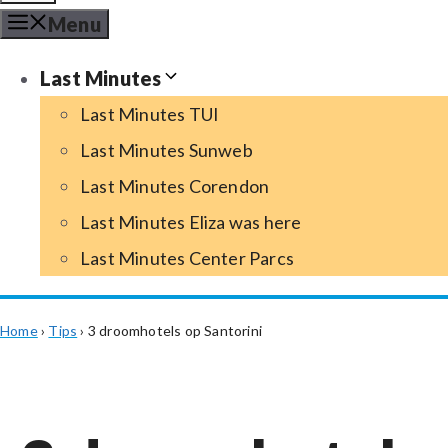
Menu
Last Minutes
Last Minutes TUI
Last Minutes Sunweb
Last Minutes Corendon
Last Minutes Eliza was here
Last Minutes Center Parcs
Home
›
Tips
›
3 droomhotels op Santorini