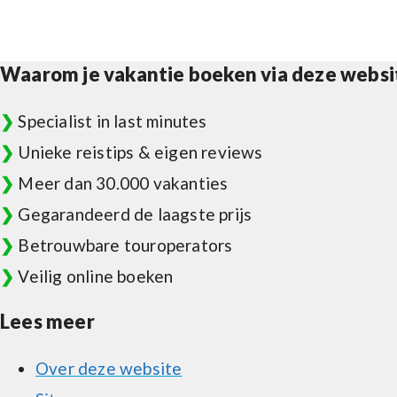
Waarom je vakantie boeken via deze websi
❯
Specialist in last minutes
❯
Unieke reistips & eigen reviews
❯
Meer dan 30.000 vakanties
❯
Gegarandeerd de laagste prijs
❯
Betrouwbare touroperators
❯
Veilig online boeken
Lees meer
Over deze website