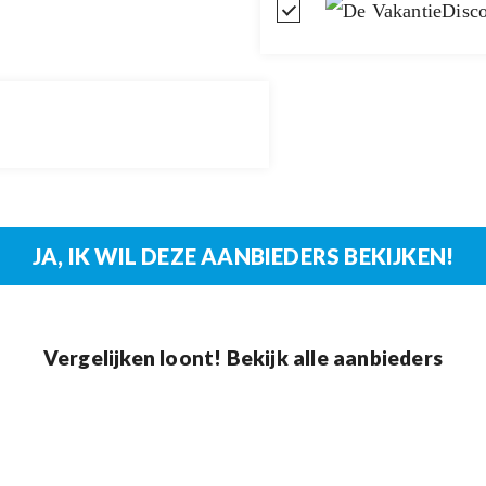
Vergelijken loont! Bekijk alle aanbieders