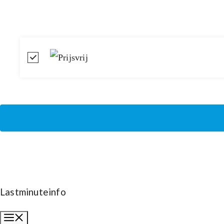
Lastminuteinfo
Menu