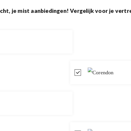
ht, je mist aanbiedingen! Vergelijk voor je vertr