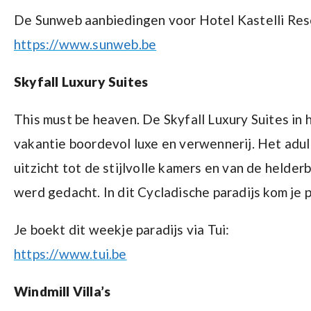
De Sunweb aanbiedingen voor Hotel Kastelli Resor
https://www.sunweb.be
Skyfall Luxury Suites
This must be heaven. De Skyfall Luxury Suites in 
vakantie boordevol luxe en verwennerij. Het adul
uitzicht tot de stijlvolle kamers en van de helde
werd gedacht. In dit Cycladische paradijs kom je p
Je boekt dit weekje paradijs via Tui:
https://www.tui.be
Windmill Villa’s