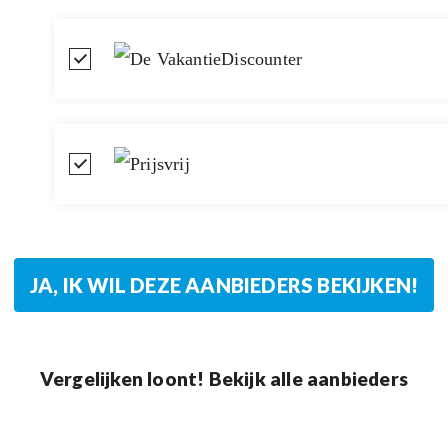
Vergelijken loont! Bekijk alle aanbieders