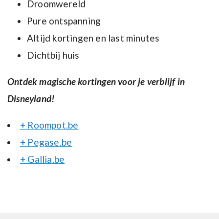
Droomwereld
Pure ontspanning
Altijd kortingen en last minutes
Dichtbij huis
Ontdek magische kortingen voor je verblijf in
Disneyland!
+ Roompot.be
+ Pegase.be
+ Gallia.be