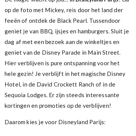
op de foto met Mickey, reis door het land der
feeën of ontdek de Black Pearl. Tussendoor
geniet je van BBQ, ijsjes en hamburgers. Sluit je
dag af met een bezoek aan de winkeltjes en
geniet van de Disney Parade in Main Street.
Hier verblijven is pure ontspanning voor het
hele gezin! Je verblijft in het magische Disney
Hotel, in de David Crockett Ranch of in de
Sequoia Lodges. Er zijn steeds interessante
kortingen en promoties op de verblijven!
Daarom kies je voor Disneyland Parijs: