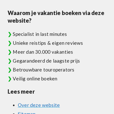
Waarom je vakantie boeken via deze
website?
❯
Specialist in last minutes
❯
Unieke reistips & eigen reviews
❯
Meer dan 30.000 vakanties
❯
Gegarandeerd de laagste prijs
❯
Betrouwbare touroperators
❯
Veilig online boeken
Lees meer
Over deze website
Sitemap