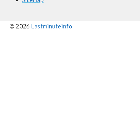
© 2026
Lastminuteinfo