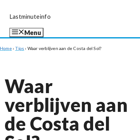
Lastminuteinfo
Menu
Home
›
Tips
›
Waar verblijven aan de Costa del Sol?
Waar
verblijven aan
de Costa del