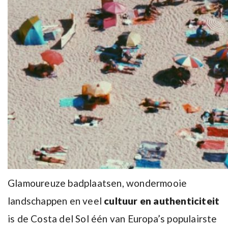
Glamoureuze badplaatsen, wondermooie
landschappen en veel
cultuur en authenticiteit
is de Costa del Sol één van Europa’s populairste