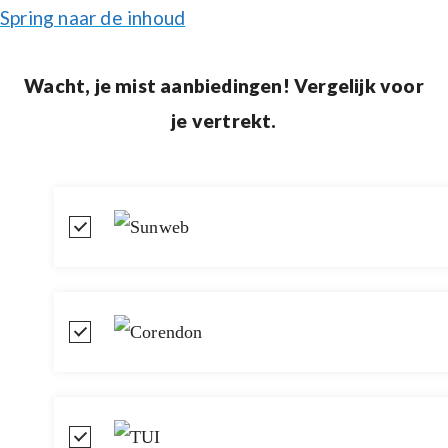
Spring naar de inhoud
Wacht, je mist aanbiedingen! Vergelijk voor
je vertrekt.