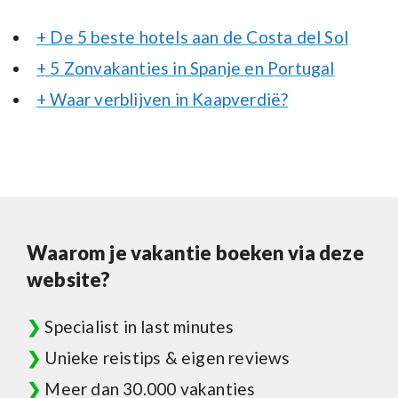
+ De 5 beste hotels aan de Costa del Sol
+ 5 Zonvakanties in Spanje en Portugal
+ Waar verblijven in Kaapverdië?
Waarom je vakantie boeken via deze
website?
❯
Specialist in last minutes
❯
Unieke reistips & eigen reviews
❯
Meer dan 30.000 vakanties