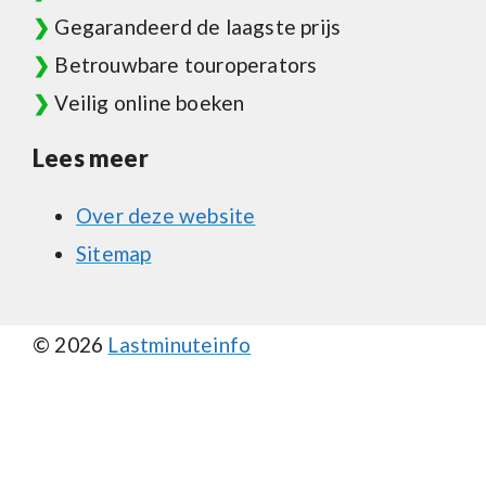
❯
Gegarandeerd de laagste prijs
❯
Betrouwbare touroperators
❯
Veilig online boeken
Lees meer
Over deze website
Sitemap
© 2026
Lastminuteinfo