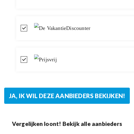
Vergelijken loont! Bekijk alle aanbieders