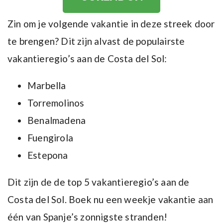
Zin om je volgende vakantie in deze streek door
te brengen? Dit zijn alvast de populairste
vakantieregio’s aan de Costa del Sol:
Marbella
Torremolinos
Benalmadena
Fuengirola
Estepona
Dit zijn de de top 5 vakantieregio’s aan de
Costa del Sol.
Boek nu een weekje vakantie aan
één van Spanje’s zonnigste stranden!